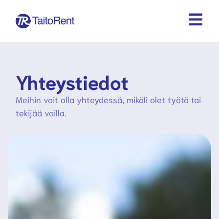
Yhteystiedot
Meihin voit olla yhteydessä, mikäli olet työtä tai
tekijää vailla.