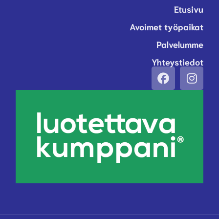
Etusivu
Avoimet työpaikat
Palvelumme
Yhteystiedot