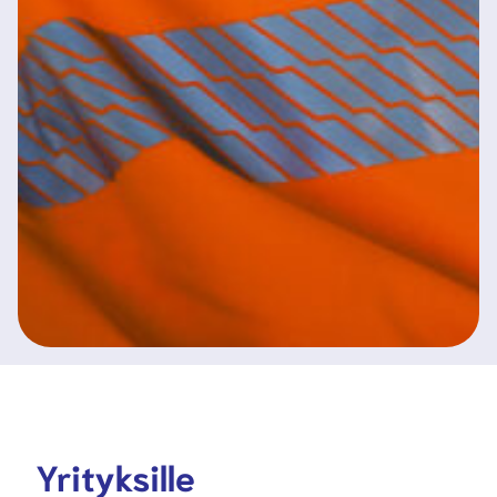
Yrityksille