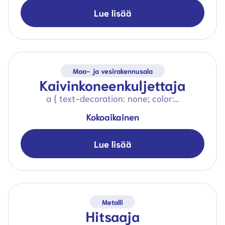
Lue lisää
Maa- ja vesirakennusala
Kaivinkoneenkuljettaja
a { text-decoration: none; color:…
Kokoaikainen
Lue lisää
Metalli
Hitsaaja