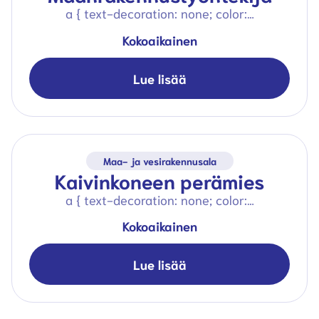
a { text-decoration: none; color:…
Kokoaikainen
Lue lisää
Maa- ja vesirakennusala
Kaivinkoneen perämies
a { text-decoration: none; color:…
Kokoaikainen
Lue lisää